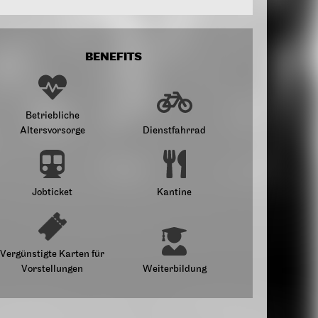
BENEFITS
Betriebliche
Altersvorsorge
Dienstfahrrad
Jobticket
Kantine
Vergünstigte Karten für
Vorstellungen
Weiterbildung